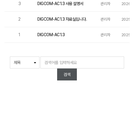
3
DIGCOM-AC1.3 사용 설명서
DIGCOM-AC1.3
관리자
2026-0
2
DIGCOM-AC1.3 자료실입니다.
DIGCOM-AC1.3
관리자
2025-1
1
DIGCOM-AC1.3
DIGCOM-AC1.3
관리자
2025-1
검색