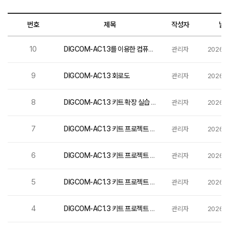
번호
분류
제목
작성자
날
10
DIGCOM-AC1.3
DIGCOM-AC1.3를 이용한 컴퓨터 구조 실습 교재
관리자
2026-0
9
DIGCOM-AC1.3 회로도
DIGCOM-AC1.3
관리자
2026-0
8
DIGCOM-AC1.3
DIGCOM-AC1.3 키트 확장 실습 프로젝트 파일(Verilog+VHDL)
관리자
2026-0
7
DIGCOM-AC1.3
DIGCOM-AC1.3 키트 프로젝트 파일(컴퓨터 구조 실습)-VHDL
관리자
2026-0
6
DIGCOM-AC1.3
DIGCOM-AC1.3 키트 프로젝트 파일(논리회로+디지털 시계)-VHDL
관리자
2026-0
5
DIGCOM-AC1.3
DIGCOM-AC1.3 키트 프로젝트 파일(컴퓨터 구조 실습)-Verilog
관리자
2026-0
4
DIGCOM-AC1.3
DIGCOM-AC1.3 키트 프로젝트 파일(논리회로+디지털시계)-Verilog
관리자
2026-0