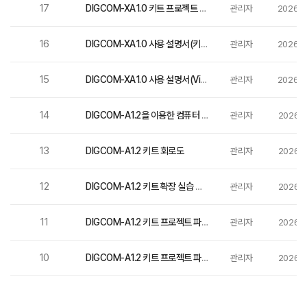
17
DIGCOM-XA1.0
DIGCOM-XA1.0 키트 프로젝트 파일(논리회로+디지털시계)-Verilog
관리자
2026-0
16
DIGCOM-XA1.0
DIGCOM-XA1.0 사용 설명서(키트의 구성, 확장 실습 보드의 인터페이스)
관리자
2026-0
15
DIGCOM-XA1.0
DIGCOM-XA1.0 사용 설명서(Vivado의 설치 및 사용)
관리자
2026-0
14
DIGCOM-A1.2
DIGCOM-A1.2을 이용한 컴퓨터 구조 실습 교재
관리자
2026-0
13
DIGCOM-A1.2 키트 회로도
DIGCOM-A1.2
관리자
2026-0
12
DIGCOM-A1.2
DIGCOM-A1.2 키트 확장 실습 프로젝트 파일(Verilog+VHDL)
관리자
2026-0
11
DIGCOM-A1.2
DIGCOM-A1.2 키트 프로젝트 파일(컴퓨터 구조 실습)-VHDL
관리자
2026-0
10
DIGCOM-A1.2
DIGCOM-A1.2 키트 프로젝트 파일(논리회로 +디지털 시계)-VHDL
관리자
2026-0