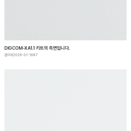
DIGCOM-XA1.1 키트의 측면입니다.
관리자
2026-01-16
87