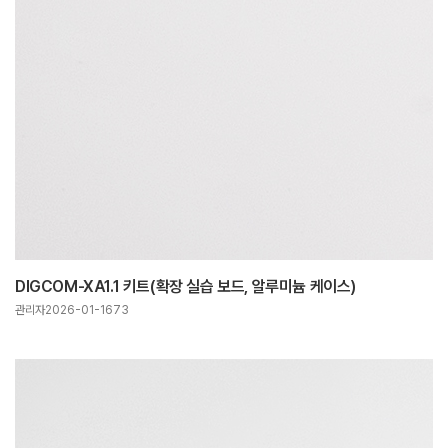
DIGCOM-XA1.1 키트(확장 실습 보드, 알루미늄 케이스)
관리자
2026-01-16
73